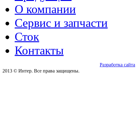
О компании
Сервис и запчасти
Сток
Контакты
Разработка сайта
2013 © Интер. Все права защищены.