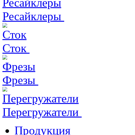
Ресайклеры
Сток
Фрезы
Перегружатели
Продукция