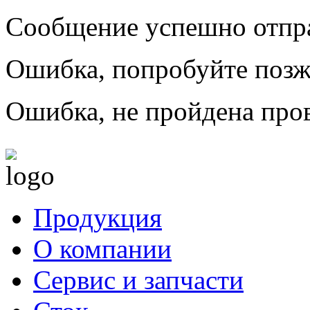
Сообщение успешно отпр
Ошибка, попробуйте позж
Ошибка, не пройдена пров
Продукция
О компании
Сервис и запчасти