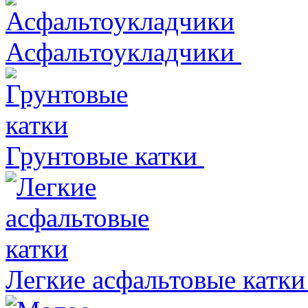
Асфальтоукладчики
Грунтовые катки
Легкие асфальтовые катки