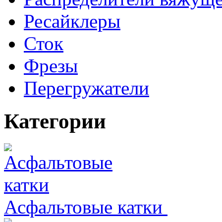
Ресайклеры
Сток
Фрезы
Перегружатели
Категории
Асфальтовые катки