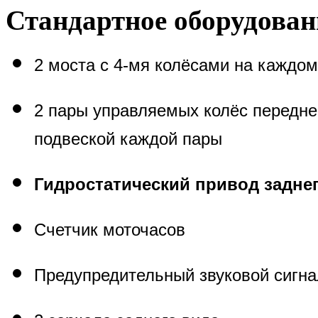
Стандартное оборудован
2 моста с 4-мя колёсами на каждом
2 пары управляемых колёс передне
подвеской каждой пары
Гидростатический привод задне
Счетчик моточасов
Предупредительный звуковой сигна