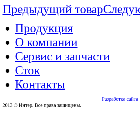
Предыдущий товар
Следу
Продукция
О компании
Сервис и запчасти
Сток
Контакты
Разработка сайта
2013 © Интер. Все права защищены.