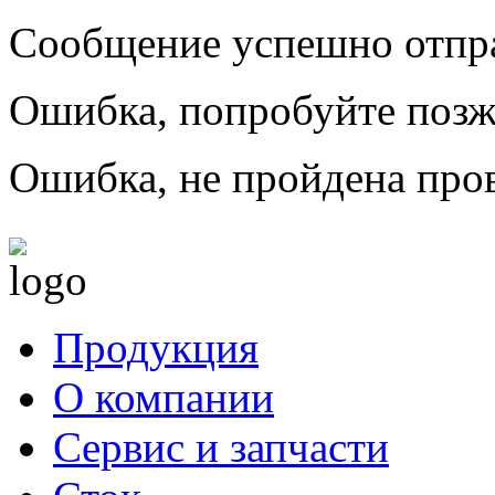
Сообщение успешно отпр
Ошибка, попробуйте позж
Ошибка, не пройдена пров
Продукция
О компании
Сервис и запчасти