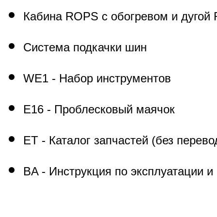
Кабина
ROPS
с обогревом и дугой
Система подкачки шин
WE1 - Набор инструментов
E16 - Проблесковый маячок
ET - Каталог запчастей (без перево
BA - Инструкция по эксплуатации 