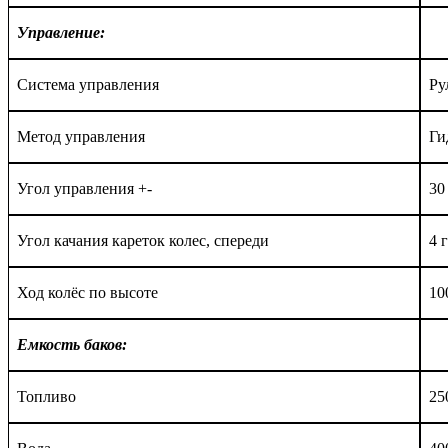
Управление:
Система управления
Ру
Метод управления
Ги
Угол управления +-
30
Угол качания кареток колес, спереди
4 
Ход колёс по высоте
10
Емкость баков:
Топливо
25