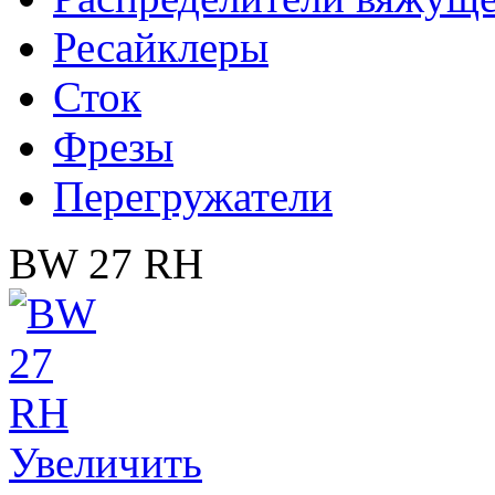
Ресайклеры
Сток
Фрезы
Перегружатели
BW 27 RH
Увеличить