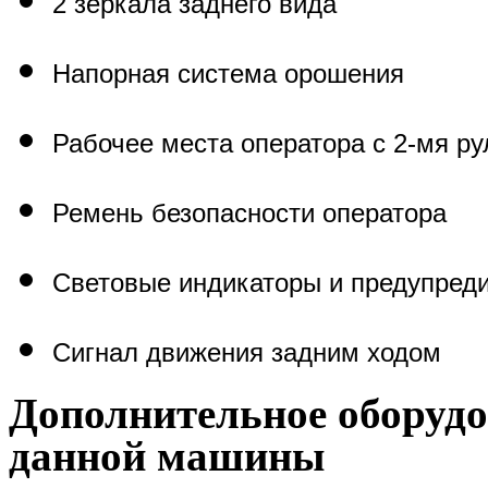
2 зеркала заднего вида
Напорная система орошения
Рабочее места оператора с 2-мя р
Ремень безопасности оператора
Световые индикаторы и предупред
Сигнал движения задним ходом
Дополнительное оборудо
данной машины