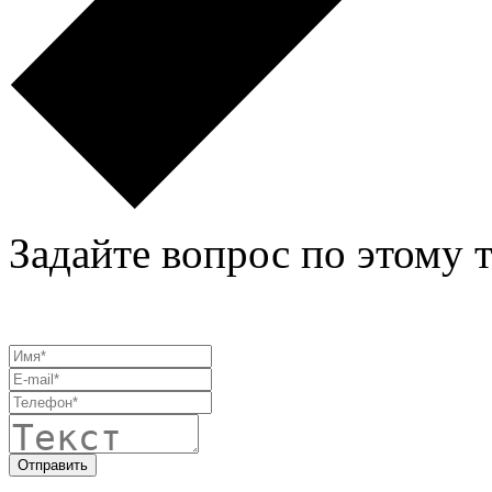
Задайте вопрос по этому 