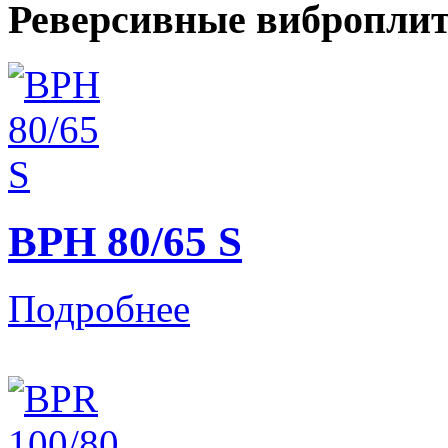
Реверсивные вибропли
BPH 80/65 S
Подробнее