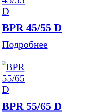
BPR 45/55 D
Подробнее
BPR 55/65 D