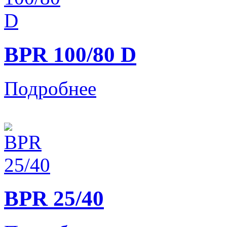
BPR 100/80 D
Подробнее
BPR 25/40