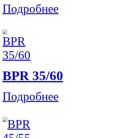
Подробнее
BPR 35/60
Подробнее