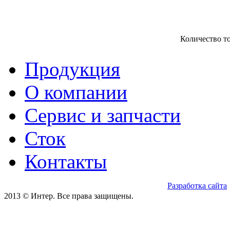
Количество т
Продукция
О компании
Сервис и запчасти
Сток
Контакты
Разработка сайта
2013 © Интер. Все права защищены.