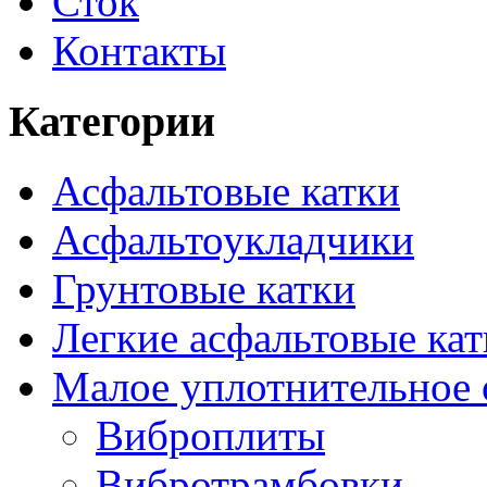
Сток
Контакты
Категории
Асфальтовые катки
Асфальтоукладчики
Грунтовые катки
Легкие асфальтовые кат
Малое уплотнительное 
Виброплиты
Вибротрамбовки