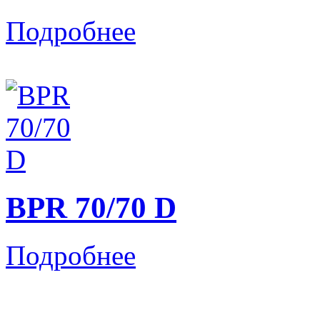
Подробнее
BPR 70/70 D
Подробнее