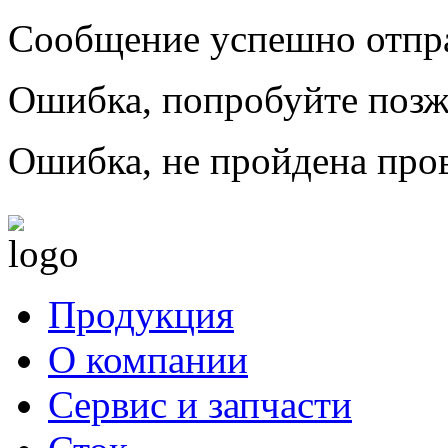
Сообщение успешно отпр
Ошибка, попробуйте позж
Ошибка, не пройдена пров
Продукция
О компании
Сервис и запчасти