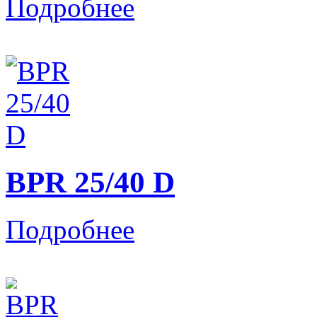
Подробнее
BPR 25/40 D
Подробнее