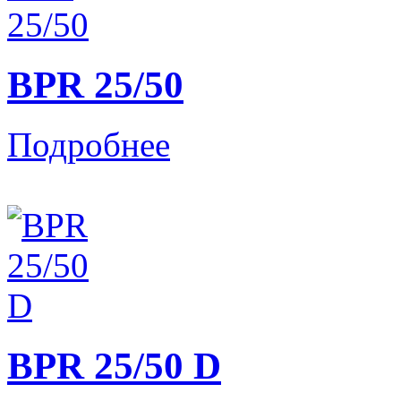
BPR 25/50
Подробнее
BPR 25/50 D