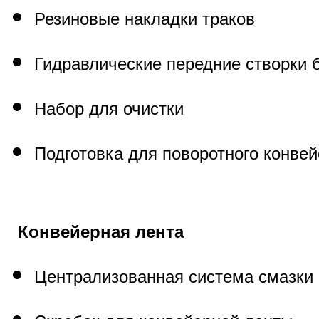
Резиновые накладки траков
Гидравлические передние створки 
Набор для очистки
Подготовка для поворотного конве
Конвейерная лента
Централизованная система смазки 