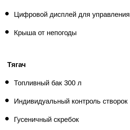
Цифровой дисплей для управлени
Крыша от непогоды
Тягач
Топливный бак 300 л
Индивидуальный контроль створок 
Гусеничный скребок