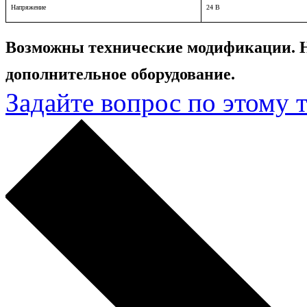
Напряжение
24 В
Возможны технические модификации. 
дополнительное оборудование.
Задайте вопрос по этому 