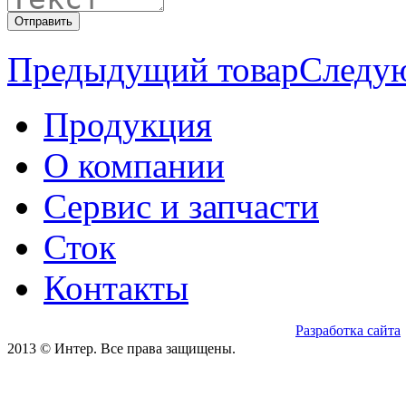
Предыдущий товар
Следу
Продукция
О компании
Сервис и запчасти
Сток
Контакты
Разработка сайта
2013 © Интер. Все права защищены.