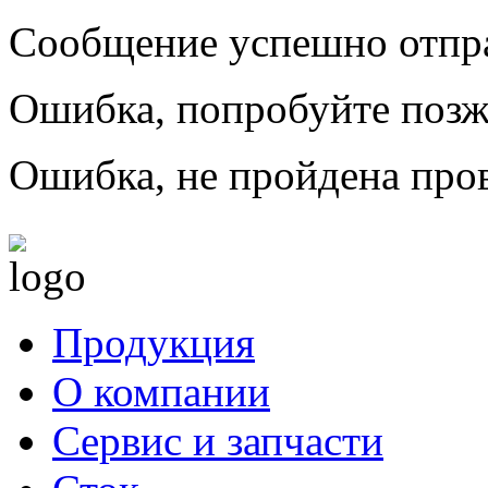
Сообщение успешно отпр
Ошибка, попробуйте позж
Ошибка, не пройдена пров
Продукция
О компании
Сервис и запчасти