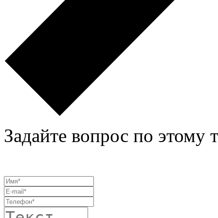
Задайте вопрос по этому 