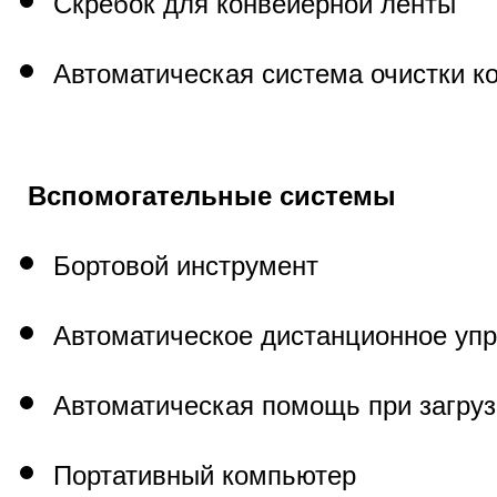
Скребок для конвейерной ленты
Автоматическая система очистки к
Вспомогательные системы
Бортовой инструмент
Автоматическое дистанционное уп
Автоматическая помощь при загруз
Портативный компьютер