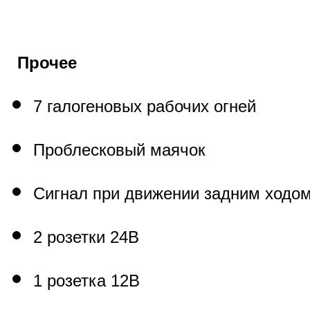
Прочее
7 галогеновых рабочих огней
Проблесковый маячок
Сигнал при движении задним ходо
2 розетки 24В
1 розетка 12В