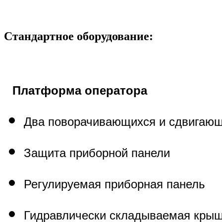
Стандартное оборудование:
Платформа оператора
Два поворачивающихся и сдвигающ
Защита приборной панели
Регулируемая приборная панель
Гидравлически складываемая кры